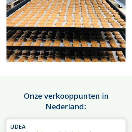
Onze verkooppunten in
Nederland:
UDEA