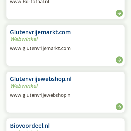
www.Bd-totaal.nl
Glutenvrijemarkt.com
Webwinkel
www.glutenvrijemarkt.com
Glutenvrijewebshop.nl
Webwinkel
www.glutenvrijewebshop.nl
Biovoordeel.nl