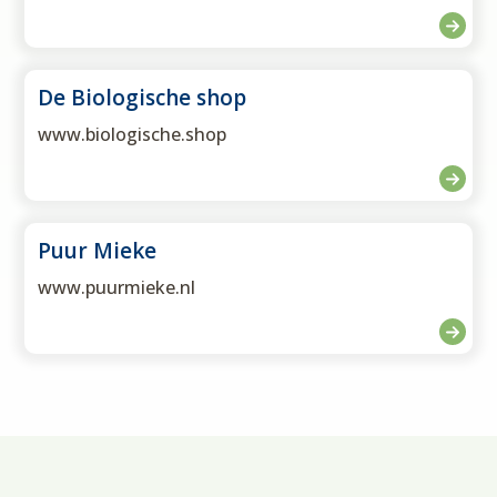
De Biologische shop
www.biologische.shop
Puur Mieke
www.puurmieke.nl