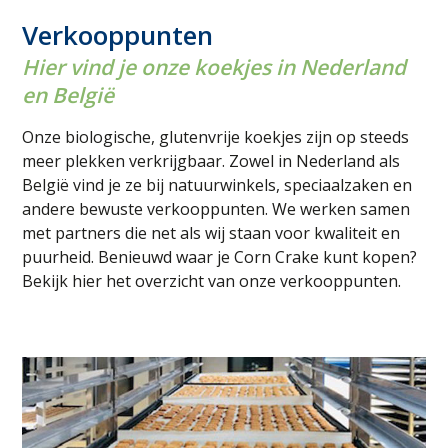
Verkooppunten
Hier vind je onze koekjes in Nederland
en België
Onze biologische, glutenvrije koekjes zijn op steeds
meer plekken verkrijgbaar. Zowel in Nederland als
België vind je ze bij natuurwinkels, speciaalzaken en
andere bewuste verkooppunten. We werken samen
met partners die net als wij staan voor kwaliteit en
puurheid. Benieuwd waar je Corn Crake kunt kopen?
Bekijk hier het overzicht van onze verkooppunten.