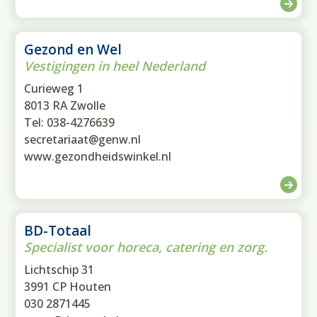
Gezond en Wel
Vestigingen in heel Nederland
Curieweg 1
8013 RA Zwolle
Tel: 038-4276639
secretariaat@genw.nl
www.gezondheidswinkel.nl
BD-Totaal
Specialist voor horeca, catering en zorg.
Lichtschip 31
3991 CP Houten
030 2871445