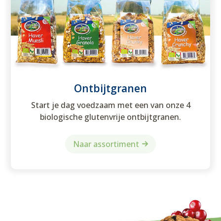
Ontbijtgranen
Start je dag voedzaam met een van onze 4
biologische glutenvrije ontbijtgranen.
Naar assortiment