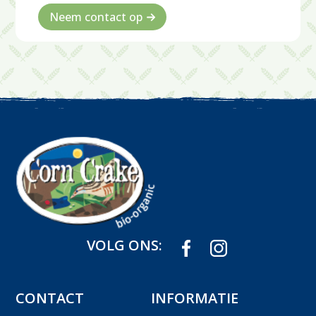
Neem contact op
VOLG ONS:
CONTACT
INFORMATIE