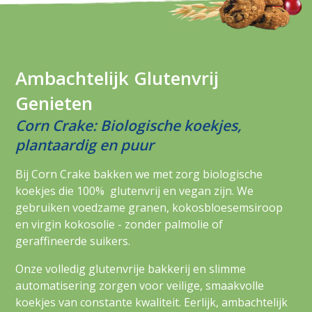
Ambachtelijk Glutenvrij
Genieten
Corn Crake: Biologische koekjes,
plantaardig en puur
Bij Corn Crake bakken we met zorg biologische
koekjes die 100% glutenvrij en vegan zijn. We
gebruiken voedzame granen, kokosbloesemsiroop
en virgin kokosolie - zonder palmolie of
geraffineerde suikers.
Onze volledig glutenvrije bakkerij en slimme
automatisering zorgen voor veilige, smaakvolle
koekjes van constante kwaliteit. Eerlijk, ambachtelijk