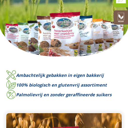
Ambachtelijk gebakken in eigen bakkerij
100% biologisch en glutenvrij assortiment
Palmolievrij en zonder geraffineerde suikers