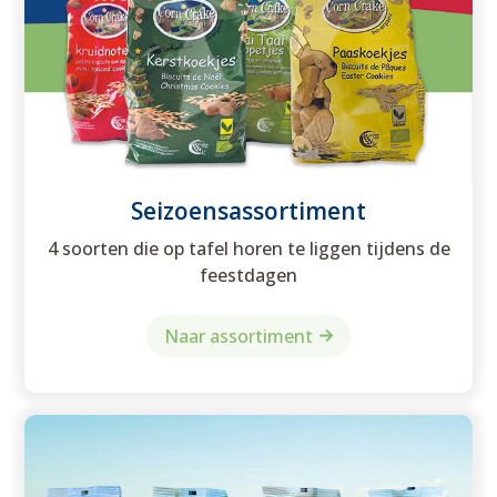
Seizoensassortiment
4 soorten die op tafel horen te liggen tijdens de
feestdagen
Naar assortiment