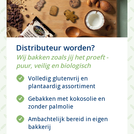
Distributeur worden?
Wij bakken zoals jij het proeft -
puur, veilig en biologisch
Volledig glutenvrij en
plantaardig assortiment
Gebakken met kokosolie en
zonder palmolie
Ambachtelijk bereid in eigen
bakkerij