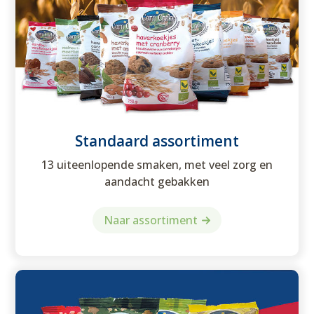
Standaard assortiment
13 uiteenlopende smaken, met veel zorg en
aandacht gebakken
Naar assortiment