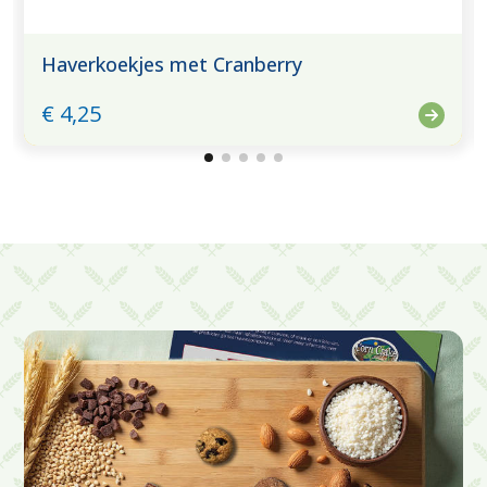
Haverkoekjes met Cranberry
€ 4,25