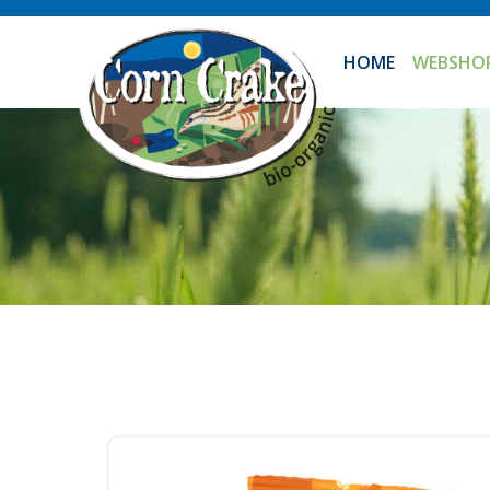
HOME
WEBSHO