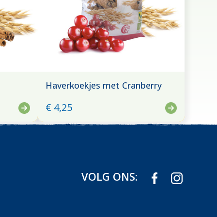
Haverkoekjes met Cranberry
€ 4,25
VOLG ONS: