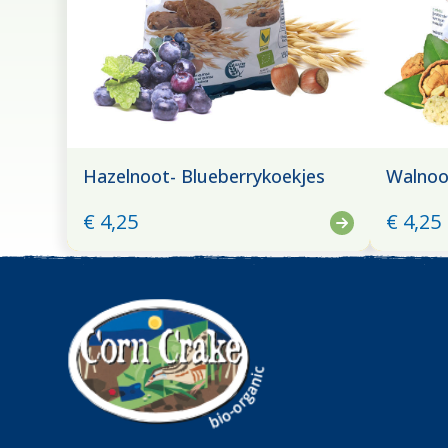
Hazelnoot- Blueberrykoekjes
Walnoo
€ 4,25
€ 4,25