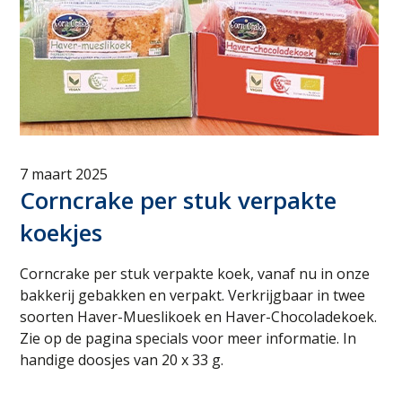
7 maart 2025
Corncrake per stuk verpakte
koekjes
Corncrake per stuk verpakte koek, vanaf nu in onze
bakkerij gebakken en verpakt. Verkrijgbaar in twee
soorten Haver-Mueslikoek en Haver-Chocoladekoek.
Zie op de pagina specials voor meer informatie. In
handige doosjes van 20 x 33 g.