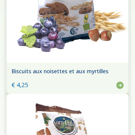
Biscuits aux noisettes et aux myrtilles
€ 4,25