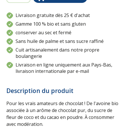
Livraison gratuite dès 25 € d'achat
Gamme 100 % bio et sans gluten
conserver au sec et fermé
Sans huile de palme et sans sucre raffiné
Cuit artisanalement dans notre propre
boulangerie
Livraison en ligne uniquement aux Pays-Bas,
livraison internationale par e-mail
Description du produit
Pour les vrais amateurs de chocolat ! De l'avoine bio
associée à un arôme de chocolat pur, du sucre de
fleur de coco et du cacao en poudre. À consommer
avec modération.