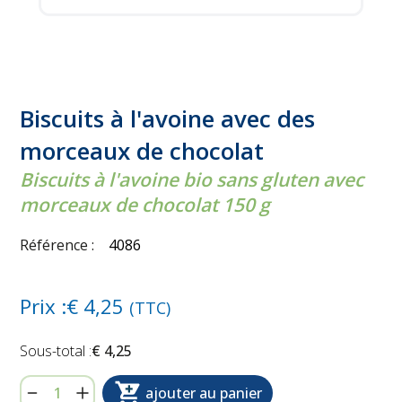
Biscuits à l'avoine avec des
morceaux de chocolat
Biscuits à l'avoine bio sans gluten avec
morceaux de chocolat 150 g
Référence :
4086
Prix :€
4,25
(TTC)
€ 4,25
ajouter au panier