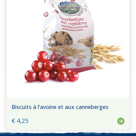
Biscuits à l'avoine et aux canneberges
€ 4,25