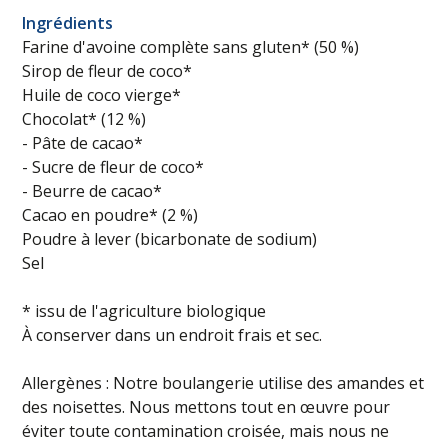
Ingrédients
Farine d'avoine complète sans gluten* (50 %)
Sirop de fleur de coco*
Huile de coco vierge*
Chocolat* (12 %)
- Pâte de cacao*
- Sucre de fleur de coco*
- Beurre de cacao*
Cacao en poudre* (2 %)
Poudre à lever (bicarbonate de sodium)
Sel
* issu de l'agriculture biologique
À conserver dans un endroit frais et sec.
Allergènes : Notre boulangerie utilise des amandes et
des noisettes. Nous mettons tout en œuvre pour
éviter toute contamination croisée, mais nous ne