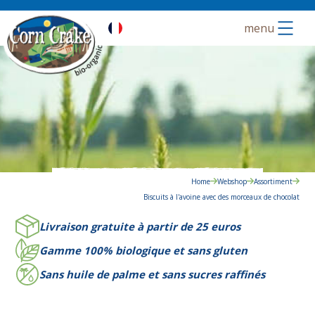
menu
Home
Webshop
Assortiment
Biscuits à l'avoine avec des morceaux de chocolat
Livraison gratuite à partir de 25 euros
Gamme 100% biologique et sans gluten
Sans huile de palme et sans sucres raffinés