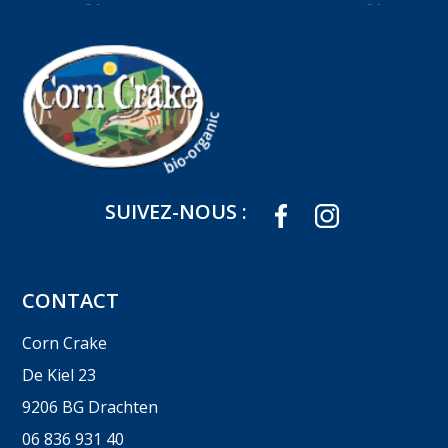
SUIVEZ-NOUS :
CONTACT
Corn Crake
De Kiel 23
9206 BG Drachten
06 836 931 40