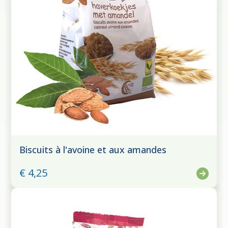
Biscuits à l'avoine et aux amandes
€ 4,25