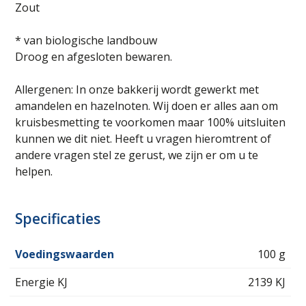
Zout
* van biologische landbouw
Droog en afgesloten bewaren.
Allergenen: In onze bakkerij wordt gewerkt met
amandelen en hazelnoten. Wij doen er alles aan om
kruisbesmetting te voorkomen maar 100% uitsluiten
kunnen we dit niet. Heeft u vragen hieromtrent of
andere vragen stel ze gerust, we zijn er om u te
helpen.
Specificaties
Voedingswaarden
100 g
Energie KJ
2139 KJ