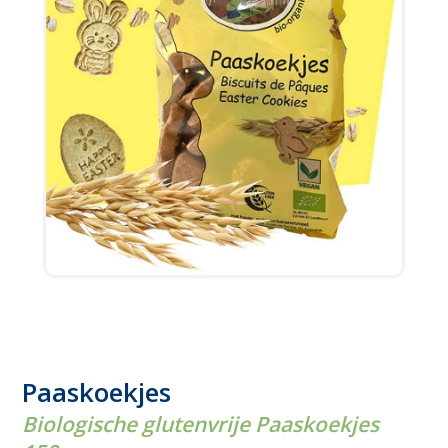
Paaskoekjes
Biologische glutenvrije Paaskoekjes