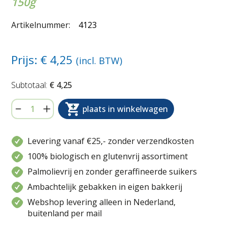
150g
Artikelnummer:
4123
Prijs: €
4,25
(incl. BTW)
€ 4,25
plaats in winkelwagen
Levering vanaf €25,- zonder verzendkosten
100% biologisch en glutenvrij assortiment
Palmolievrij en zonder geraffineerde suikers
Ambachtelijk gebakken in eigen bakkerij
Webshop levering alleen in Nederland,
buitenland per mail