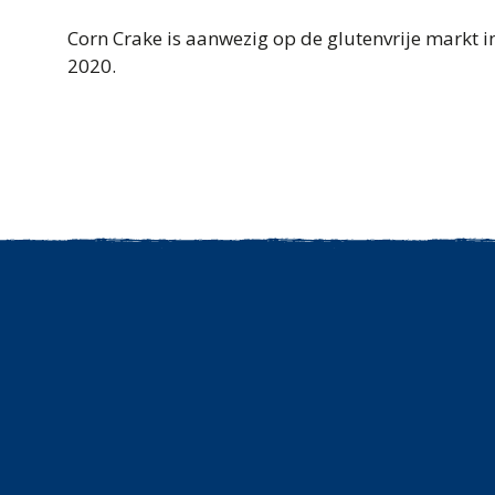
Corn Crake is aanwezig op de glutenvrije markt i
2020.