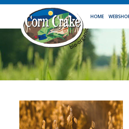
HOME
WEBSHO