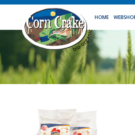
HOME
WEBSHO